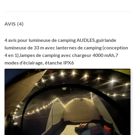
AVIS (4)
4 avis pour
lumineuse de camping AUDLES,guirlande
lumineuse de 33 m avec lanternes de camping (conception
4 en 1),lampes de camping avec chargeur 4000 mAh,7
modes d’éclairage, étanche IPX6