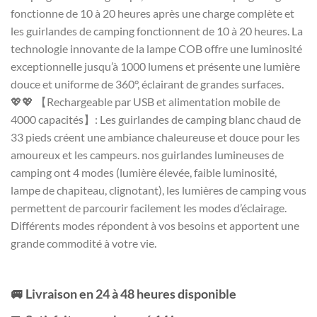
fonctionne de 10 à 20 heures après une charge complète et
les guirlandes de camping fonctionnent de 10 à 20 heures. La
technologie innovante de la lampe COB offre une luminosité
exceptionnelle jusqu’à 1000 lumens et présente une lumière
douce et uniforme de 360°, éclairant de grandes surfaces.
💖💖 【Rechargeable par USB et alimentation mobile de
4000 capacités】: Les guirlandes de camping blanc chaud de
33 pieds créent une ambiance chaleureuse et douce pour les
amoureux et les campeurs. nos guirlandes lumineuses de
camping ont 4 modes (lumière élevée, faible luminosité,
lampe de chapiteau, clignotant), les lumières de camping vous
permettent de parcourir facilement les modes d’éclairage.
Différents modes répondent à vos besoins et apportent une
grande commodité à votre vie.
🚐 Livraison en 24 à 48 heures disponible