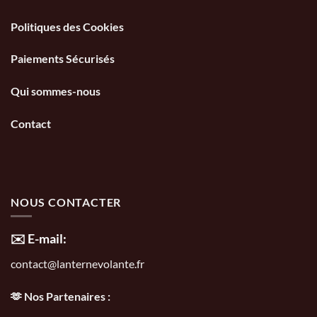
Politiques des Cookies
Paiements Sécurisés
Qui sommes-nous
Contact
NOUS CONTACTER
✉️ E-mail:
contact@lanternevolante.fr
🫶 Nos Partenaires :