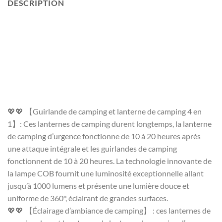
DESCRIPTION
💖💖 【Guirlande de camping et lanterne de camping 4 en
1】: Ces lanternes de camping durent longtemps, la lanterne
de camping d’urgence fonctionne de 10 à 20 heures après
une attaque intégrale et les guirlandes de camping
fonctionnent de 10 à 20 heures. La technologie innovante de
la lampe COB fournit une luminosité exceptionnelle allant
jusqu’à 1000 lumens et présente une lumière douce et
uniforme de 360°, éclairant de grandes surfaces.
💖💖 【Éclairage d’ambiance de camping】 : ces lanternes de