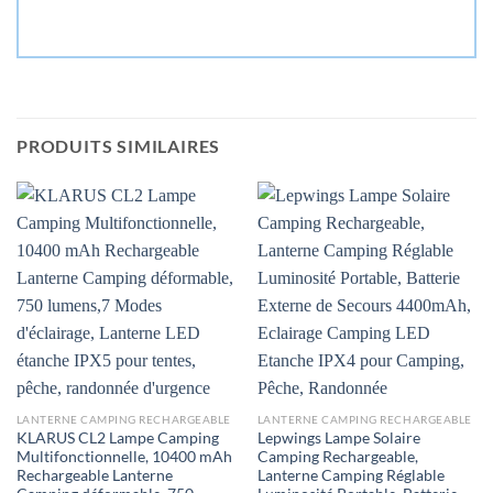
PRODUITS SIMILAIRES
LANTERNE CAMPING RECHARGEABLE
LANTERNE CAMPING RECHARGEABLE
KLARUS CL2 Lampe Camping
Lepwings Lampe Solaire
Multifonctionnelle, 10400 mAh
Camping Rechargeable,
Rechargeable Lanterne
Lanterne Camping Réglable