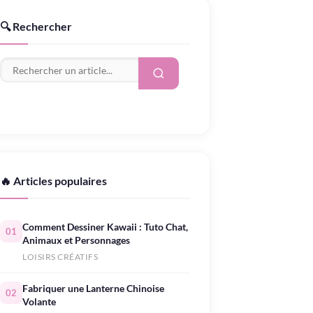
🔍 Rechercher
🔥 Articles populaires
Comment Dessiner Kawaii : Tuto Chat,
01
Animaux et Personnages
LOISIRS CRÉATIFS
Fabriquer une Lanterne Chinoise
02
Volante