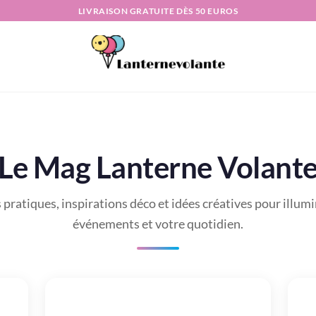
LIVRAISON GRATUITE DÈS 50 EUROS
Le Mag Lanterne Volant
pratiques, inspirations déco et idées créatives pour illum
événements et votre quotidien.