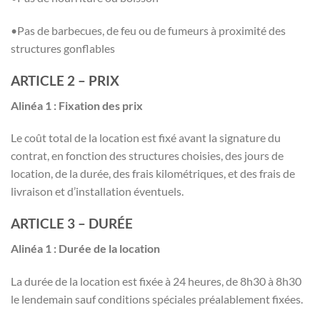
•Pas de barbecues, de feu ou de fumeurs à proximité des
structures gonflables
ARTICLE 2 – PRIX
Alinéa 1 : Fixation des prix
Le coût total de la location est fixé avant la signature du
contrat, en fonction des structures choisies, des jours de
location, de la durée, des frais kilométriques, et des frais de
livraison et d’installation éventuels.
ARTICLE 3 – DURÉE
Alinéa 1 : Durée de la location
La durée de la location est fixée à 24 heures, de 8h30 à 8h30
le lendemain sauf conditions spéciales préalablement fixées.