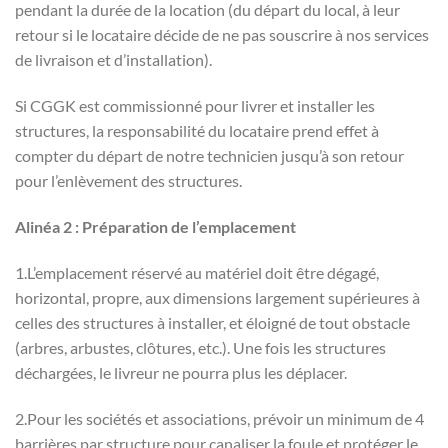
pendant la durée de la location (du départ du local, à leur
retour si le locataire décide de ne pas souscrire à nos services
de livraison et d’installation).
Si CGGK est commissionné pour livrer et installer les
structures, la responsabilité du locataire prend effet à
compter du départ de notre technicien jusqu’à son retour
pour l’enlèvement des structures.
Alinéa 2 : Préparation de l’emplacement
1.L’emplacement réservé au matériel doit être dégagé,
horizontal, propre, aux dimensions largement supérieures à
celles des structures à installer, et éloigné de tout obstacle
(arbres, arbustes, clôtures, etc.). Une fois les structures
déchargées, le livreur ne pourra plus les déplacer.
2.Pour les sociétés et associations, prévoir un minimum de 4
barrières par structure pour canaliser la foule et protéger le