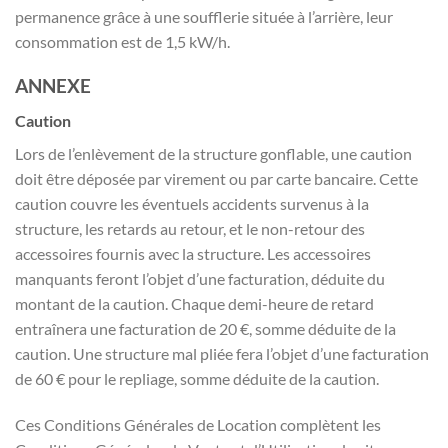
permanence grâce à une soufflerie située à l’arrière, leur
consommation est de 1,5 kW/h.
ANNEXE
Caution
Lors de l’enlèvement de la structure gonflable, une caution
doit être déposée par virement ou par carte bancaire. Cette
caution couvre les éventuels accidents survenus à la
structure, les retards au retour, et le non-retour des
accessoires fournis avec la structure. Les accessoires
manquants feront l’objet d’une facturation, déduite du
montant de la caution. Chaque demi-heure de retard
entraînera une facturation de 20 €, somme déduite de la
caution. Une structure mal pliée fera l’objet d’une facturation
de 60 € pour le repliage, somme déduite de la caution.
Ces Conditions Générales de Location complètent les