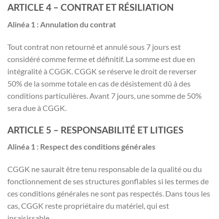
ARTICLE 4 – CONTRAT ET RÉSILIATION
Alinéa 1 : Annulation du contrat
Tout contrat non retourné et annulé sous 7 jours est
considéré comme ferme et définitif. La somme est due en
intégralité à CGGK. CGGK se réserve le droit de reverser
50% de la somme totale en cas de désistement dû à des
conditions particulières. Avant 7 jours, une somme de 50%
sera due à CGGK.
ARTICLE 5 – RESPONSABILITÉ ET LITIGES
Alinéa 1 : Respect des conditions générales
CGGK ne saurait être tenu responsable de la qualité ou du
fonctionnement de ses structures gonflables si les termes de
ces conditions générales ne sont pas respectés. Dans tous les
cas, CGGK reste propriétaire du matériel, qui est
insaisissable.