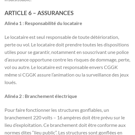
ARTICLE 6 – ASSURANCES
Alinéa 1 : Responsabilité du locataire
Le locataire est seul responsable de toute détérioration,
perte ou vol. Le locataire doit prendre toutes les dispositions
utiles pour se garantir, notamment en souscrivant une police
d’assurance opportune contre les risques de dommage, perte,
vol ou autre. Le locataire est responsable envers CGGK
même si CGGK assure l’animation ou la surveillance des jeux
loués.
Alinéa 2 : Branchement électrique
Pour faire fonctionner les structures gonflables, un
branchement 220 volts – 16 ampères doit être prévu sur le
lieu d’exploitation. Ce branchement doit être conforme aux
normes dites “lieu public”. Les structures sont gonflées en