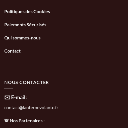
Politiques des Cookies
Paiements Sécurisés
Qui sommes-nous
Contact
NOUS CONTACTER
✉️ E-mail:
contact@lanternevolante.fr
🫶 Nos Partenaires :