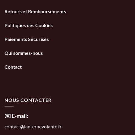
Retours et Remboursements
Politiques des Cookies
Paiements Sécurisés
Qui sommes-nous
Contact
NOUS CONTACTER
✉️ E-mail:
contact@lanternevolante.fr