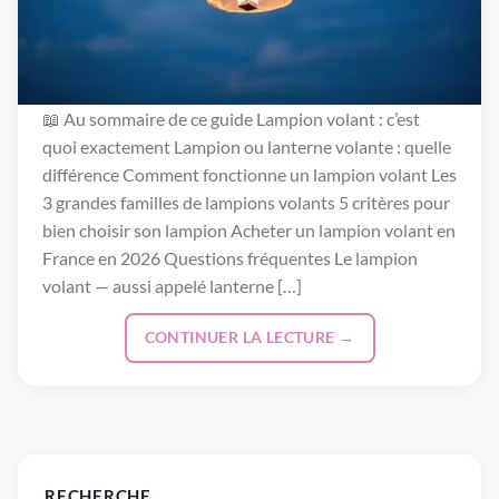
📖 Au sommaire de ce guide Lampion volant : c’est
quoi exactement Lampion ou lanterne volante : quelle
différence Comment fonctionne un lampion volant Les
3 grandes familles de lampions volants 5 critères pour
bien choisir son lampion Acheter un lampion volant en
France en 2026 Questions fréquentes Le lampion
volant — aussi appelé lanterne […]
CONTINUER LA LECTURE
→
RECHERCHE