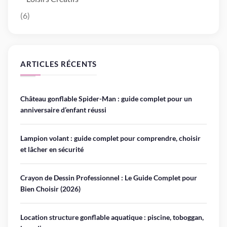
(6)
ARTICLES RÉCENTS
Château gonflable Spider-Man : guide complet pour un
anniversaire d’enfant réussi
Lampion volant : guide complet pour comprendre, choisir
et lâcher en sécurité
Crayon de Dessin Professionnel : Le Guide Complet pour
Bien Choisir (2026)
Location structure gonflable aquatique : piscine, toboggan,