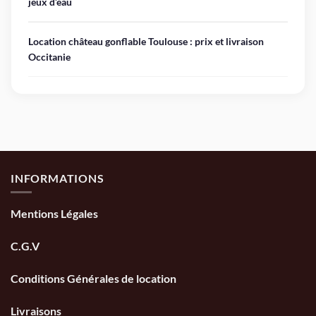
jeux d’eau
Location château gonflable Toulouse : prix et livraison
Occitanie
INFORMATIONS
Mentions Légales
C.G.V
Conditions Générales de location
Livraisons