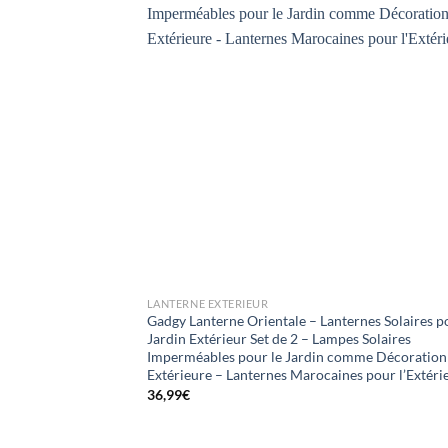
+
LANTERNE EXTERIEUR
Gadgy Lanterne Orientale – Lanternes Solaires p
Jardin Extérieur Set de 2 – Lampes Solaires
Imperméables pour le Jardin comme Décoration
Extérieure – Lanternes Marocaines pour l’Extéri
36,99
€