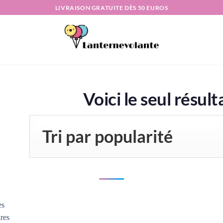
LIVRAISON GRATUITE DÈS 50 EUROS
Voici le seul résult