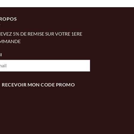
PROPOS
EVEZ 5% DE REMISE SUR VOTRE 1ERE
MMANDE
l
RECEVOIR MON CODE PROMO