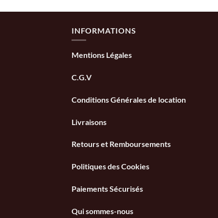
INFORMATIONS
Mentions Légales
C.G.V
Conditions Générales de location
Livraisons
Retours et Remboursements
Politiques des Cookies
Paiements Sécurisés
Qui sommes-nous