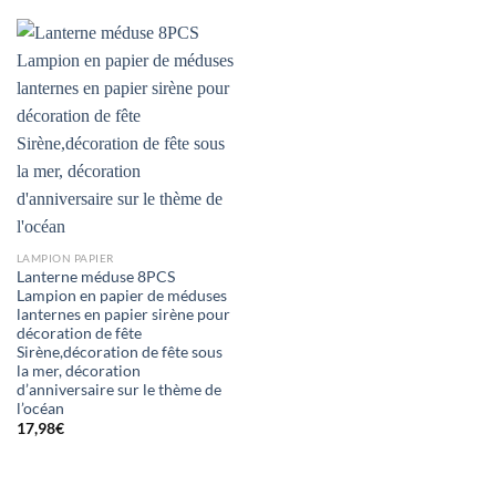
LAMPION PAPIER
Lanterne méduse 8PCS
Lampion en papier de méduses
lanternes en papier sirène pour
décoration de fête
Sirène,décoration de fête sous
la mer, décoration
d’anniversaire sur le thème de
l’océan
17,98
€