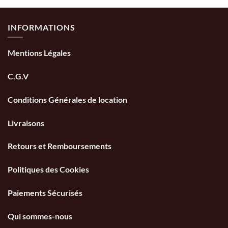
INFORMATIONS
Mentions Légales
C.G.V
Conditions Générales de location
Livraisons
Retours et Remboursements
Politiques des Cookies
Paiements Sécurisés
Qui sommes-nous