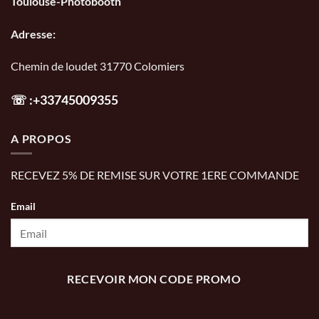
Toulouse-Photobooth
Adresse:
Chemin de loudet 31770 Colomiers
☏
:+33745009355
A PROPOS
RECEVEZ 5% DE REMISE SUR VOTRE 1ERE COMMANDE
Email
RECEVOIR MON CODE PROMO