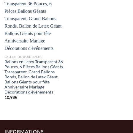
BALLON DE BAUDRUCHE
Ballons en Latex Transparent 36
Pouces, 6 Pièces Ballons Géants
Transparent, Grand Ballons
Ronds, Ballon de Latex Géant,
Ballons Géants pour fête
Anniversaire Mariage
Décorations d’événements
10,98
€
INFORMATIONS