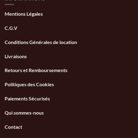
Mentions Légales
C.G.V
Conditions Générales de location
Livraisons
Retours et Remboursements
Politiques des Cookies
Paiements Sécurisés
Qui sommes-nous
Contact