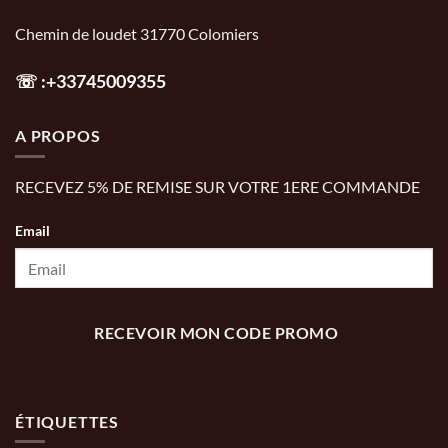
Chemin de loudet 31770 Colomiers
☏
:+33745009355
A PROPOS
RECEVEZ 5% DE REMISE SUR VOTRE 1ERE COMMANDE
Email
RECEVOIR MON CODE PROMO
ÉTIQUETTES