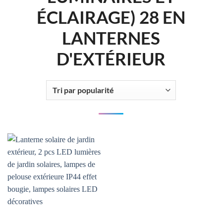
ÉCLAIRAGE) 28 EN
LANTERNES
D'EXTÉRIEUR