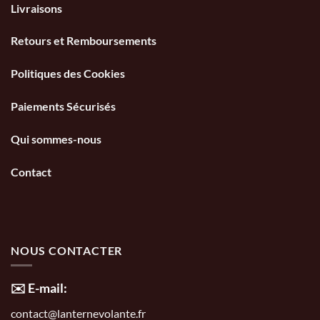
Livraisons
Retours et Remboursements
Politiques des Cookies
Paiements Sécurisés
Qui sommes-nous
Contact
NOUS CONTACTER
✉️ E-mail:
contact@lanternevolante.fr