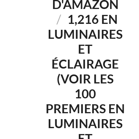
D'AMAZON
/
1,216 EN
LUMINAIRES
ET
ÉCLAIRAGE
(VOIR LES
100
PREMIERS EN
LUMINAIRES
ET