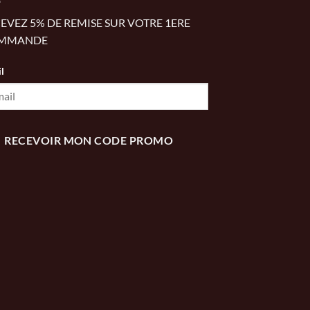
EVEZ 5% DE REMISE SUR VOTRE 1ERE
MMANDE
l
RECEVOIR MON CODE PROMO