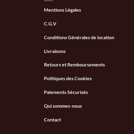
Mentions Légales
C.G.V
Conditions Générales de location
Livraisons
Retours et Remboursements
Politiques des Cookies
Paiements Sécurisés
Qui sommes-nous
Contact