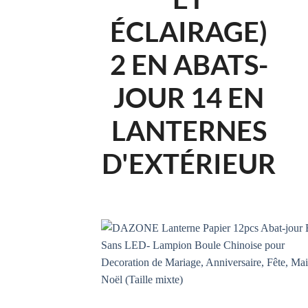
ÉCLAIRAGE)
2 EN ABATS-
JOUR 14 EN
LANTERNES
D'EXTÉRIEUR