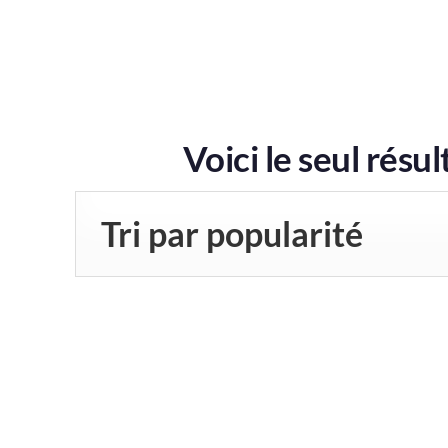
Voici le seul résul