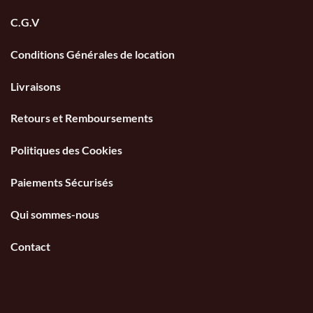
C.G.V
Conditions Générales de location
Livraisons
Retours et Remboursements
Politiques des Cookies
Paiements Sécurisés
Qui sommes-nous
Contact