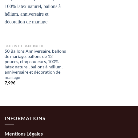
BALLON DE BAUDRUCHE
50 Ballons Anniversaire, ballons
de mariage, ballons de 12
pouces, cinq couleurs, 100%
latex naturel, ballons à hélium,
anniversaire et décoration de
mariage
7,99
€
INFORMATIONS
Mentions Légales