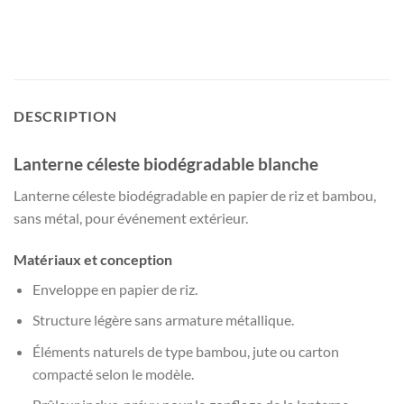
DESCRIPTION
Lanterne céleste biodégradable blanche
Lanterne céleste biodégradable en papier de riz et bambou,
sans métal, pour événement extérieur.
Matériaux et conception
Enveloppe en papier de riz.
Structure légère sans armature métallique.
Éléments naturels de type bambou, jute ou carton
compacté selon le modèle.