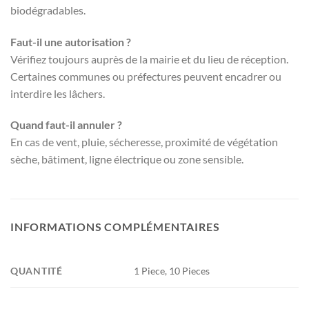
biodégradables.
Faut-il une autorisation ?
Vérifiez toujours auprès de la mairie et du lieu de réception.
Certaines communes ou préfectures peuvent encadrer ou
interdire les lâchers.
Quand faut-il annuler ?
En cas de vent, pluie, sécheresse, proximité de végétation
sèche, bâtiment, ligne électrique ou zone sensible.
INFORMATIONS COMPLÉMENTAIRES
QUANTITÉ
1 Piece, 10 Pieces