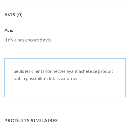
AVIS (0)
Avis
Il n’y a pas encore d’avis.
Seuls les clients connectés ayant acheté ce produit
ont la possibilité de laisser un avis.
PRODUITS SIMILAIRES