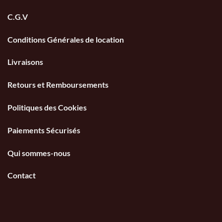
C.G.V
Conditions Générales de location
Livraisons
Retours et Remboursements
Politiques des Cookies
Paiements Sécurisés
Qui sommes-nous
Contact