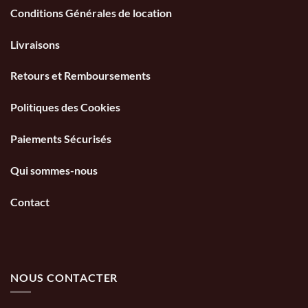
Conditions Générales de location
Livraisons
Retours et Remboursements
Politiques des Cookies
Paiements Sécurisés
Qui sommes-nous
Contact
NOUS CONTACTER