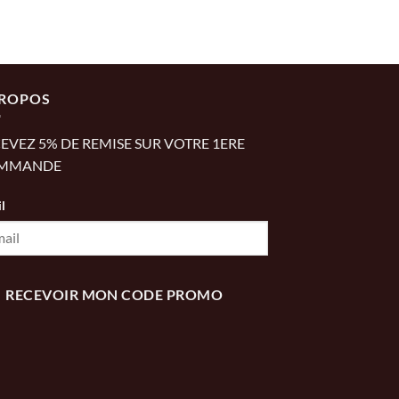
PROPOS
EVEZ 5% DE REMISE SUR VOTRE 1ERE
MMANDE
l
RECEVOIR MON CODE PROMO