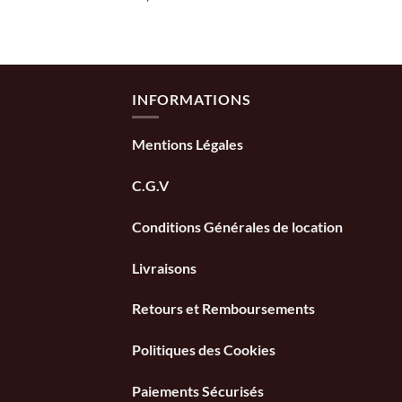
INFORMATIONS
Mentions Légales
C.G.V
Conditions Générales de location
Livraisons
Retours et Remboursements
Politiques des Cookies
Paiements Sécurisés