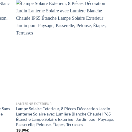
+
LANTERNE EXTERIEUR
 Sans
Lampe Solaire Exterieur, 8 Pièces Décoration Jardin
de
Lanterne Solaire avec Lumière Blanche Chaude IP65
Étanche Lampe Solaire Exterieur Jardin pour Paysage,
Passerelle, Pelouse, Étapes, Terrasses
19,99
€