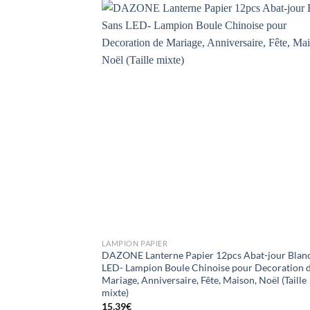
+
LAMPION PAPIER
DAZONE Lanterne Papier 12pcs Abat-jour Blanc
LED- Lampion Boule Chinoise pour Decoration 
Mariage, Anniversaire, Fête, Maison, Noël (Taille
mixte)
15,39
€